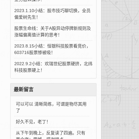
2023.1.10小结：股市技巧聊切换，全员
偏爱树先生！
股票生命线：关于A股异动停牌新规则及
涨幅偏离值计算的思考！
2023.8.15小结：恒银科技股票看竞价，
603716股票惨被吸！
2022.9.2小结：欢瑞世纪股票硬挤，北纬
科技股票硬上！
最新留言
可以可以 清晰简练，可谓是物尽其用
了
好久不见，老丁！
从下午到晚上，反复读了四遍。只有