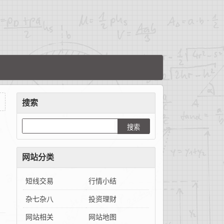
搜索
。
网站分类
短线交易
行情小结
杂七杂八
投资理财
网站相关
网站地图