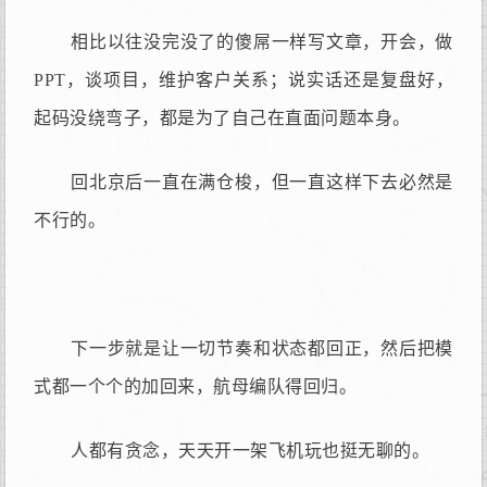
相比以往没完没了的傻屌一样写文章，开会，做
PPT，谈项目，维护客户关系；说实话还是复盘好，
起码没绕弯子，都是为了自己在直面问题本身。
回北京后一直在满仓梭，但一直这样下去必然是
不行的。
下一步就是让一切节奏和状态都回正，然后把模
式都一个个的加回来，航母编队得回归。
人都有贪念，天天开一架飞机玩也挺无聊的。