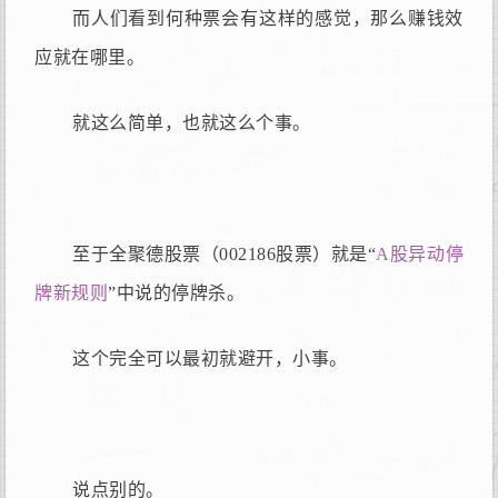
而人们看到何种票会有这样的感觉，那么赚钱效
应就在哪里。
就这么简单，也就这么个事。
至于全聚德股票（002186股票）就是“
A股异动停
牌新规则
”中说的停牌杀。
这个完全可以最初就避开，小事。
说点别的。