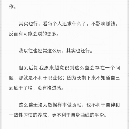
作。
其实也行，看每个人追求什么了，不影响赚钱，
反而有可能会赚的更多。
我以往也经常这么玩，其实也还行。
但到后期我原来越意识到这么整会存在一个问
题，那就是不利于职业化；因为长期下来不知道自己
到底干了啥，没有推进感。
这么整无法为数据样本做贡献，也不利于自律和
一致性习惯的养成，更不利于自身曲线的平滑。