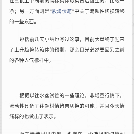
在三批上个周期的高标集体歇菜日后诞生的，比较干
净；另一方面则是“
股海伏笔
”中关于流动性切换转移
的一些东西。
包括前几天小结也写过这事，目前大盘终于迎来
了上升趋势转箱体的预期，那么目光必然要回到之前
的各种人气标杆中。
根据以往水盆试管的一些理论，非增量行情下，
流动性具备了往题材情绪票切换的可能，并且今天情
绪标的也做出了表示。