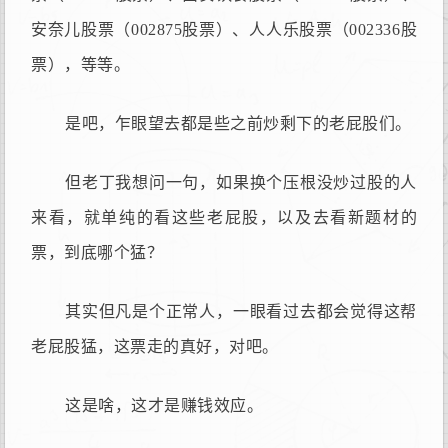
安奈儿股票（002875股票）、人人乐股票（002336股
票），等等。
是吧，乍眼望去都是些之前炒剩下的老屁股们。
但老丁我想问一句，如果换个压根没炒过股的人
来看，就单纯的看这些老屁股，以及去看新题材的
票，到底哪个猛？
其实但凡是个正常人，一眼看过去都会觉得这帮
老屁股猛，这票走的真好，对吧。
这是啥，这才是赚钱效应。