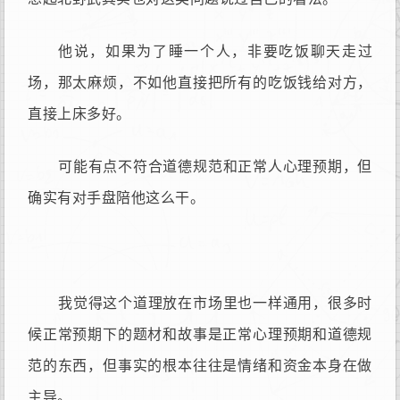
他说，如果为了睡一个人，非要吃饭聊天走过
场，那太麻烦，不如他直接把所有的吃饭钱给对方，
直接上床多好。
可能有点不符合道德规范和正常人心理预期，但
确实有对手盘陪他这么干。
我觉得这个道理放在市场里也一样通用，很多时
候正常预期下的题材和故事是正常心理预期和道德规
范的东西，但事实的根本往往是情绪和资金本身在做
主导。