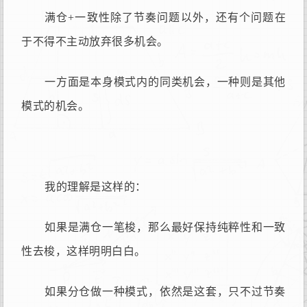
满仓+一致性除了节奏问题以外，还有个问题在
于不得不主动放弃很多机会。
一方面是本身模式内的同类机会，一种则是其他
模式的机会。
我的理解是这样的：
如果是满仓一笔梭，那么最好保持纯粹性和一致
性去梭，这样明明白白。
如果分仓做一种模式，依然是这套，只不过节奏