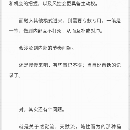
和机会的把握，以及风控会更具备主动权。
而融入其他模式进来，则需要专款专用，一笔是
一笔，做到内部互不打架，从而互补或对冲。
会涉及到内部的节奏问题。
还是慢慢来吧，有些事记不得；当自说自话的记
录了。
对，其实还有个问题。
就是关于感觉流，天赋流，随性而为的那种操