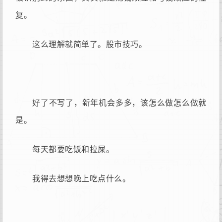
复。
这么理解就简单了。股市技巧。
好了不写了，新年机会多多，该怎么做怎么做就
是。
每天都要吃饭和拉屎。
我得去想想晚上吃点什么。