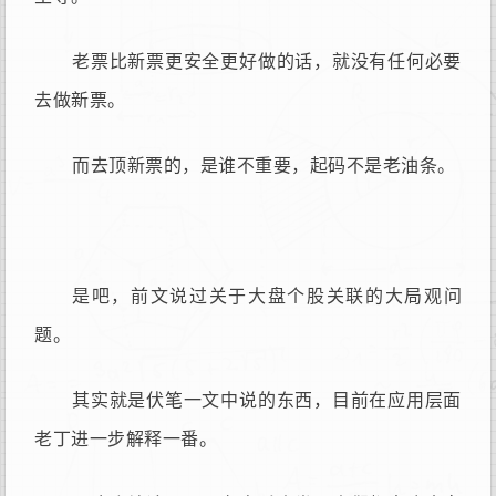
老票比新票更安全更好做的话，就没有任何必要
去做新票。
而去顶新票的，是谁不重要，起码不是老油条。
是吧，前文说过关于大盘个股关联的大局观问
题。
其实就是伏笔一文中说的东西，目前在应用层面
老丁进一步解释一番。