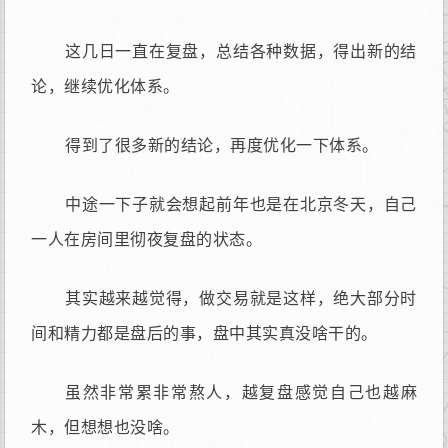
这几日一直在复盘，总结各种数据，得出新的结
论，继续优化体系。
得到了很多新的结论，再度优化一下体系。
中途一下子就会想起前年也是在北京冬天，自己
一人在房间里彻夜复盘的状态。
其实越来越觉得，做交易就是这样，绝大部分时
间和精力都是盘后的事，盘中其实真没啥干的。
虽然非常累非常熬人，越复盘感觉自己也越麻
木，但想想也没啥。