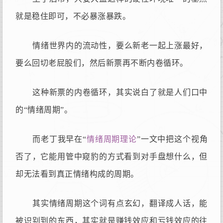
就是稳住即可，不必暴涨暴跌。
情绪世界内的流动性，要么新老一起上涨最好，
要么回切老屁股们，然后新票再不断内卷循环。
这种新票的内卷循环，其实说白了就是人们口中
的“情绪周期”。
而老丁我早在“
情绪周期理论
”一文中把这个视角
否了，它能用管中窥豹的方式看到对手盘想什么，但
却无法看到真正情绪构成的周期。
其实情绪周期这个词有点玄幻，翻译成人话，能
被识别到的东西，其实就是赚钱效应和亏钱效应的往