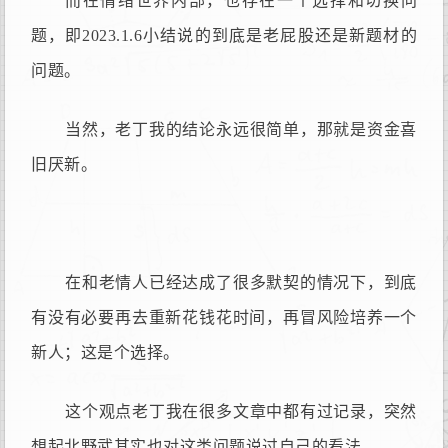
而在情绪世界内部，也存在一个选择和切换问
题，即2023.1.6小结说的到底是老屁股还是新题材的
问题。
当然，老丁我的结论永远很简单，那就是资金喜
旧厌新。
在和老情人已经达成了很多默契的情况下，到底
有没有必要再去重新花钱花时间，再冒风险培养一个
新人；这是个选择。
这个观点老丁我在很多文章中都有过记录，突然
想起北野武其实也对这类问题说过自己的看法。