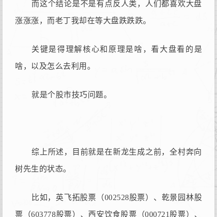
而这个结论是不是有点反人类，人们都喜欢大盘
涨涨涨，而老丁我却在等大盘跌跌跌。
关键是得理解核心和原理是啥，看大盘看的是
啥，以及怎么去利用。
就是个股市技巧问题。
综上所述，目前就是在新龙生成之前，全村奔向
树先生的状态。
比如，英飞拓股票（002528股票）、乾景园林股
票（603778股票）、西安饮食股票（000721股票）、