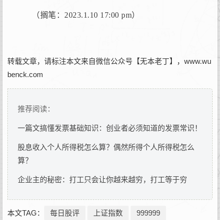
（搁笔：2023.1.10 17:00 pm）
转载文章，请标注本文来自微信公众号【无本老丁】，www.wu
benck.com
推荐阅读：
一篇文搞懂发票基础知识：创业者必须知道的发票常识！
股息收入个人所得税怎么算？偶然所得个人所得税怎么
算？
企业主的秘密：打工只会让你越来越穷，打工等于穷
本文TAG：
每日股评
上证指数
999999