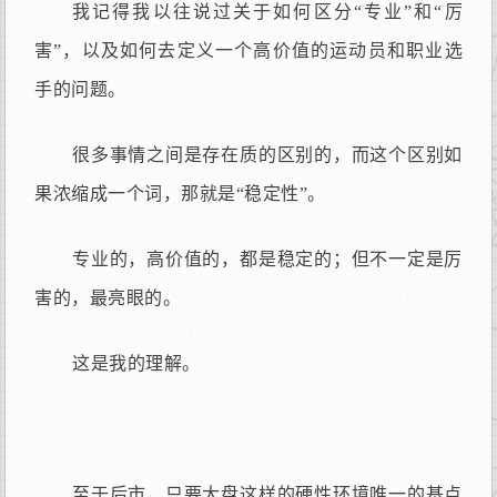
我记得我以往说过关于如何区分“专业”和“厉
害”，以及如何去定义一个高价值的运动员和职业选
手的问题。
很多事情之间是存在质的区别的，而这个区别如
果浓缩成一个词，那就是“稳定性”。
专业的，高价值的，都是稳定的；但不一定是厉
害的，最亮眼的。
这是我的理解。
至于后市，只要大盘这样的硬性环境唯一的基点