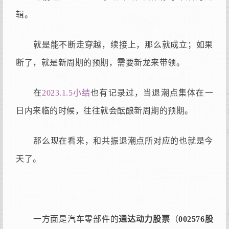
辑。
就是能不断走穿越，续接上，那么就成立；如果
断了，就是新周期的预期，需要新龙来带领。
在
2023.1.5小结
也有记录过，当退潮点集体在一
日内来临的时候，往往就会酝酿新周期的预期。
那么现在看来，和共振退潮点所对应的也就是今
天了。
一方面是汽车零部件的
通达动力股票
（
002576股