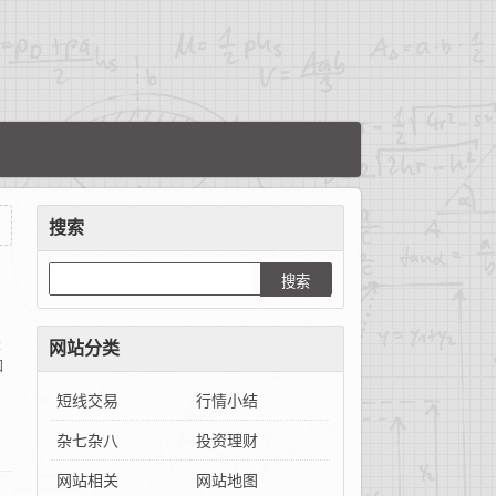
搜索
是
网站分类
如
短线交易
行情小结
杂七杂八
投资理财
网站相关
网站地图