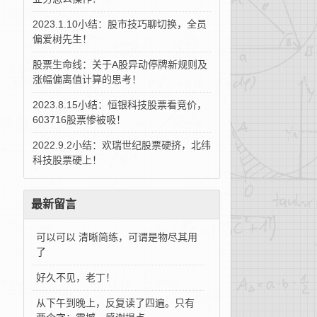
2023.1.10小结：股市技巧聊切换，全员
偏爱树先生！
股票生命线：关于A股异动停牌新规则及
涨幅偏离值计算的思考！
2023.8.15小结：恒银科技股票看竞价，
603716股票惨被吸！
2022.9.2小结：欢瑞世纪股票硬挤，北纬
科技股票硬上！
最新留言
可以可以 清晰简练，可谓是物尽其用
了
好久不见，老丁！
从下午到晚上，反复读了四遍。只有