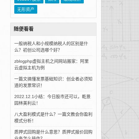
无形资产
随便看看
一般纳税人和小规模纳税人的区别是什
么？初创公司选哪个好？
zblogphp虚拟主机之间网站搬家：阿里
云虚拟主机为例
一篇文搞懂发票基础知识：创业者必须知
道的发票常识！
2022.12.1小结：今日股市还可以，乾景
园林美利云！
八大盈利模式是什么？一篇文教会你盈利
模式分析！
质押式回购是什么意思？质押式报价回购
业务怎么操作？