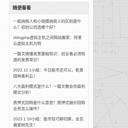
随便看看
一般纳税人和小规模纳税人的区别是什
么？初创公司选哪个好？
zblogphp虚拟主机之间网站搬家：阿里
云虚拟主机为例
一篇文搞懂发票基础知识：创业者必须知
道的发票常识！
2022.12.1小结：今日股市还可以，乾景
园林美利云！
八大盈利模式是什么？一篇文教会你盈利
模式分析！
质押式回购是什么意思？质押式报价回购
业务怎么操作？
2023.1.10小结：股市技巧聊切换，全员
偏爱树先生！