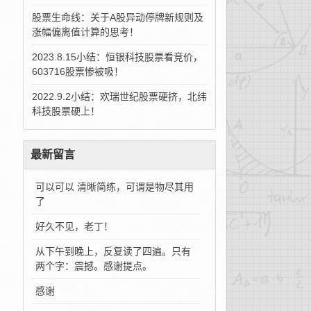
股票生命线：关于A股异动停牌新规则及
涨幅偏离值计算的思考！
2023.8.15小结：恒银科技股票看竞价，
603716股票惨被吸！
2022.9.2小结：欢瑞世纪股票硬挤，北纬
科技股票硬上！
最新留言
可以可以 清晰简练，可谓是物尽其用
了
好久不见，老丁！
从下午到晚上，反复读了四遍。只有
两个字：震撼。感谢提点。
感谢