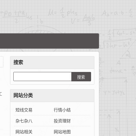
搜索
工
网站分类
短线交易
行情小结
杂七杂八
投资理财
网站相关
网站地图