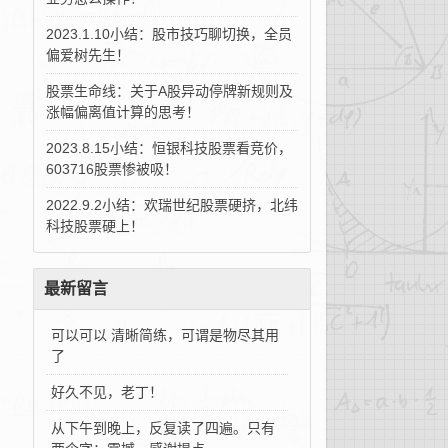
2023.1.10小结：股市技巧聊切换，全员
偏爱树先生！
股票生命线：关于A股异动停牌新规则及
涨幅偏离值计算的思考！
2023.8.15小结：恒银科技股票看竞价，
603716股票惨被吸！
2022.9.2小结：欢瑞世纪股票硬挤，北纬
科技股票硬上！
最新留言
可以可以 清晰简练，可谓是物尽其用
了
好久不见，老丁！
从下午到晚上，反复读了四遍。只有