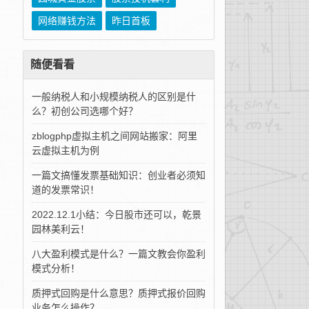
网络赚钱方法
昨日首板
随便看看
一般纳税人和小规模纳税人的区别是什
么？初创公司选哪个好？
zblogphp虚拟主机之间网站搬家：阿里
云虚拟主机为例
一篇文搞懂发票基础知识：创业者必须知
道的发票常识！
2022.12.1小结：今日股市还可以，乾景
园林美利云！
八大盈利模式是什么？一篇文教会你盈利
模式分析！
质押式回购是什么意思？质押式报价回购
业务怎么操作？