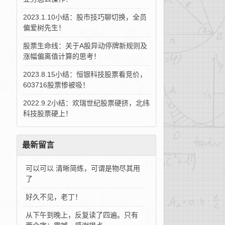
2023.1.10小结：股市技巧聊切换，全员
偏爱树先生！
股票生命线：关于A股异动停牌新规则及
涨幅偏离值计算的思考！
2023.8.15小结：恒银科技股票看竞价，
603716股票惨被吸！
2022.9.2小结：欢瑞世纪股票硬挤，北纬
科技股票硬上！
最新留言
可以可以 清晰简练，可谓是物尽其用
了
好久不见，老丁！
从下午到晚上，反复读了四遍。只有