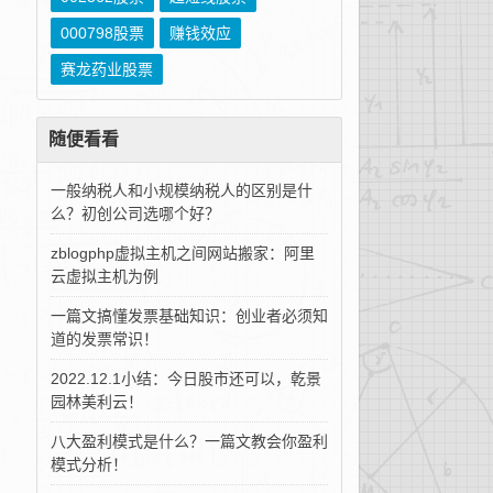
000798股票
赚钱效应
赛龙药业股票
随便看看
一般纳税人和小规模纳税人的区别是什
么？初创公司选哪个好？
zblogphp虚拟主机之间网站搬家：阿里
云虚拟主机为例
一篇文搞懂发票基础知识：创业者必须知
道的发票常识！
2022.12.1小结：今日股市还可以，乾景
园林美利云！
八大盈利模式是什么？一篇文教会你盈利
模式分析！