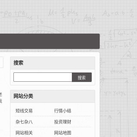
搜索
述
网站分类
我
短线交易
行情小结
杂七杂八
投资理财
网站相关
网站地图