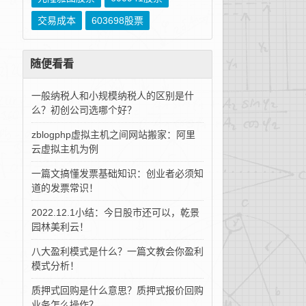
交易成本
603698股票
随便看看
一般纳税人和小规模纳税人的区别是什
么？初创公司选哪个好？
zblogphp虚拟主机之间网站搬家：阿里
云虚拟主机为例
一篇文搞懂发票基础知识：创业者必须知
道的发票常识！
2022.12.1小结：今日股市还可以，乾景
园林美利云！
八大盈利模式是什么？一篇文教会你盈利
模式分析！
质押式回购是什么意思？质押式报价回购
业务怎么操作？