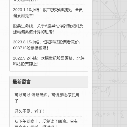
2023.1.10小结：股市技巧聊切换，全员
偏爱树先生！
股票生命线：关于A股异动停牌新规则及
涨幅偏离值计算的思考！
2023.8.15小结：恒银科技股票看竞价，
603716股票惨被吸！
2022.9.2小结：欢瑞世纪股票硬挤，北纬
科技股票硬上！
最新留言
可以可以 清晰简练，可谓是物尽其用
了
好久不见，老丁！
从下午到晚上，反复读了四遍。只有