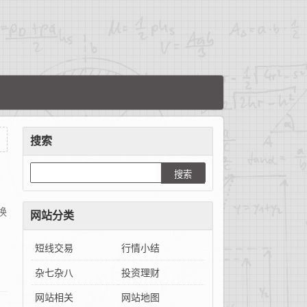
搜索
换
网站分类
短线交易
行情小结
杂七杂八
投资理财
网站相关
网站地图