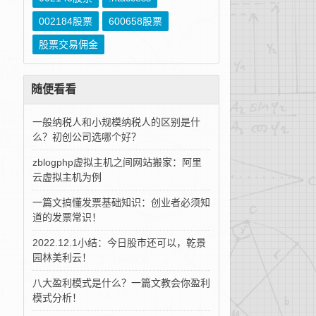
002184股票
600658股票
股票交易佣金
随便看看
一般纳税人和小规模纳税人的区别是什
么？初创公司选哪个好？
zblogphp虚拟主机之间网站搬家：阿里
云虚拟主机为例
一篇文搞懂发票基础知识：创业者必须知
道的发票常识！
2022.12.1小结：今日股市还可以，乾景
园林美利云！
八大盈利模式是什么？一篇文教会你盈利
模式分析！