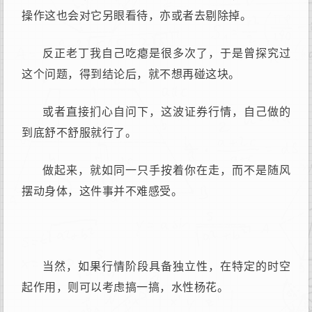
操作这也会对它另眼看待，亦或者去剔除掉。
反正老丁我自己吃瘪是很多次了，于是曾探究过
这个问题，得到结论后，就不想再碰这块。
或者直接扪心自问下，这波证券行情，自己做的
到底舒不舒服就行了。
做起来，就如同一只手按着你在走，而不是随风
摆动身体，这件事并不难感受。
当然，如果行情阶段具备独立性，在特定的时空
起作用，则可以考虑搞一搞，水性杨花。