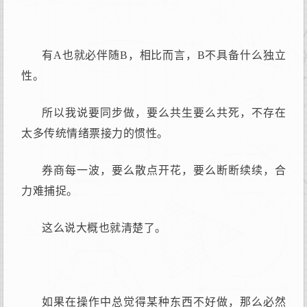
有A也就必伴随B，相比而言，B不具备什么独立
性。
所以我说要同步做，要么共生要么共死，不存在
太多传统情绪票接力的惯性。
券商每一波，要么散点开花，要么断断续续，合
力难捕捉。
这么说大概也就清楚了。
如果在操作中总觉得某种东西不好做，那么必然