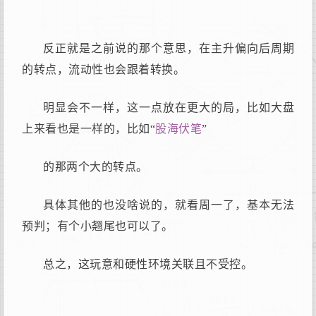
反正就是之前说的那个意思，在主升偏向后周期
的转点，流动性也会跟着转换。
明显会不一样，这一点放在更大的局，比如大盘
上来看也是一样的，比如“
股海伏笔
”
的那两个大的转点。
具体其他的也没啥说的，就看周一了，基本无法
预判；有个小翘尾也可以了。
总之，这玩意和硬性环境关联且不受控。