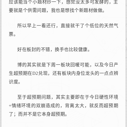
应该能当个小题材炒一下，感觉没太多可发酵的，主
要就是个供需问题，我也是想找个新题材做做。
所以早上一看还行，直接就干了个低位的天然气
票。
好在板封的不错，换手也比较健康。
博的其实就是下周一板块回暖可能，以及今日产
生超预期在D2兑现，还有板块内身位龙头的一点点辨
识度。
至于超预期问题，其实主要即在于今日硬性环境
+情绪环境的双崩造成的，背离太大，就反而超预期
了；而并不是它本身超预期。