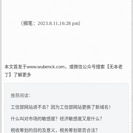
（搁笔：2023.8.11,16:28 pm）
本文首发于www.wubenck.com，或微信公众号搜索【无本老
丁】了解更多
推荐阅读：
工信部网站进不去？因为工信部网站更换了新域名！
什么叫对市场的敏感度？经济敏感度又是什么？
税收筹划的目的及意义，税务筹划是否合法？