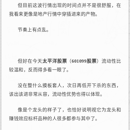
但目前这波行情出现的时间点并不是很舒服，在
我看来更像是地产行情中穿插进来的产物。
节奏上有点乱。
但好在今天
太平洋股票
（
601099股票
）流动性比
较温和，反而得多看一眼了。
没在整什么摸板套人，次日再低开下杀的东西，
该出该进非常从容，流动性优势也得以体现。
像是个龙头的样子了，也恰好说明视它为龙头和
赚钱效应标杆品种的人很多都参与其中了。