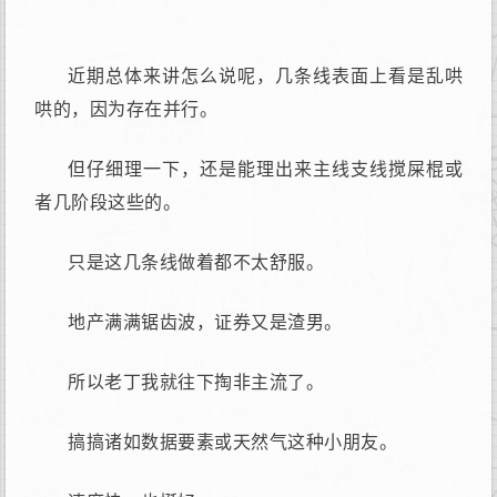
近期总体来讲怎么说呢，几条线表面上看是乱哄
哄的，因为存在并行。
但仔细理一下，还是能理出来主线支线搅屎棍或
者几阶段这些的。
只是这几条线做着都不太舒服。
地产满满锯齿波，证券又是渣男。
所以老丁我就往下掏非主流了。
搞搞诸如数据要素或天然气这种小朋友。