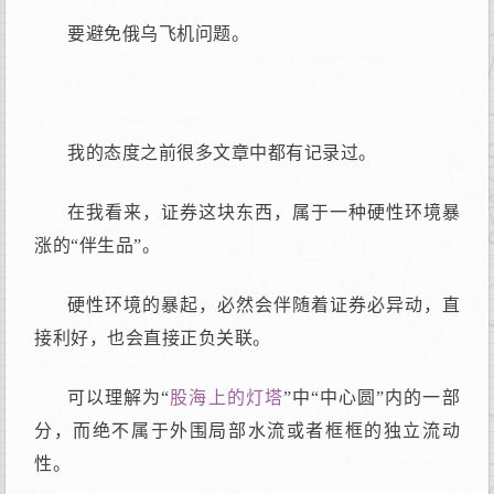
要避免俄乌飞机问题。
我的态度之前很多文章中都有记录过。
在我看来，证券这块东西，属于一种硬性环境暴
涨的“伴生品”。
硬性环境的暴起，必然会伴随着证券必异动，直
接利好，也会直接正负关联。
可以理解为“
股海上的灯塔
”中“中心圆”内的一部
分，而绝不属于外围局部水流或者框框的独立流动
性。