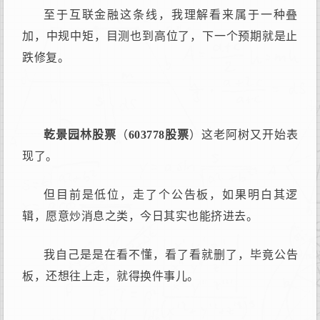
至于互联金融这条线，我理解看来属于一种叠
加，中规中矩，目测也到高位了，下一个预期就是止
跌修复。
乾景园林股票
（
603778股票
）这老阿树又开始表
现了。
但目前是低位，走了个公告板，如果明白其逻
辑，愿意炒消息之类，今日其实也能挤进去。
我自己是是在看不懂，看了看就删了，毕竟公告
板，还想往上走，就得换件事儿。