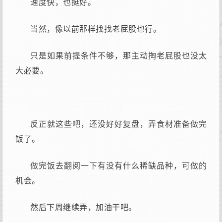
速度快，也挺好。
当然，像以前那样找找老屁股也行。
只是如果前提条件不够，那主动掏老屁股也没太
大必要。
反正就这些吧，还没好好复盘，弄食材准备做完
饭了。
做完饭去翻阅一下有没有什么稀缺品种，可做的
机会。
然后下周继续弄，加油干吧。