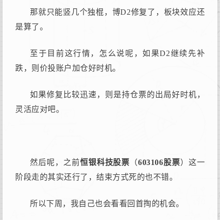
那就只能竖几个独棍，博D2修复了，板块效应还
是算了。
至于目前这行情，怎么说呢，如果D2继续先补
跌，则价投账户加仓好时机。
如果修复比较迅速，则是持仓票的出局好时机，
灵活应对吧。
然后呢，之前
恒银科技股票
（
603106股票
）这一
阶段走的其实还行了，结束方式死的也不错。
所以下周，我自己也会看看回首掏的机会。