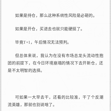
如果是持仓，那么这种系统性风险是必砸的。
如果是开仓，买进去也就只能硬挺了。
毕竟T+1，午后情况无法预判。
但总体来说，我认为在没有市场总龙头流动性抱
团的前提下，在今日环境崩塌的情况下去开新仓，还
是不太明智的选择。
可如果一大早去干，还看的比较准，干了个反潮
流英雄，那就也别说啥了。