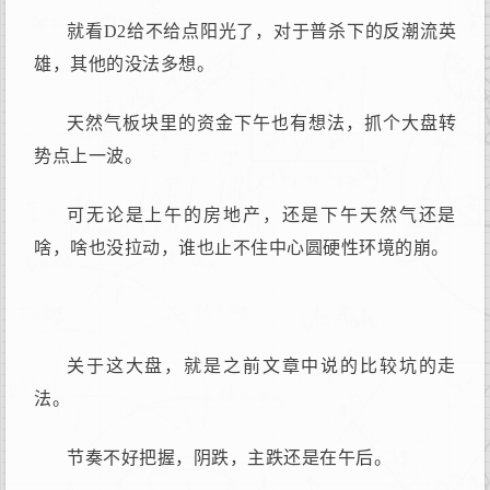
就看D2给不给点阳光了，对于普杀下的反潮流英
雄，其他的没法多想。
天然气板块里的资金下午也有想法，抓个大盘转
势点上一波。
可无论是上午的房地产，还是下午天然气还是
啥，啥也没拉动，谁也止不住中心圆硬性环境的崩。
关于这大盘，就是之前文章中说的比较坑的走
法。
节奏不好把握，阴跌，主跌还是在午后。