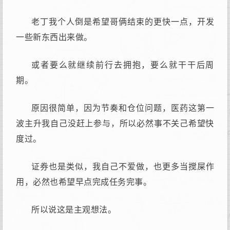
老丁我个人倒是希望哥俩结束的更快一点，开发
一些新东西出来做。
或者要么就继续前行去拥抱，要么就干干后周
期。
原因很简单，因为节奏和仓位问题，医药这第一
波主升我自己没赶上参与，所以必然事不关己希望快
度过。
证券也是类似，我自己不爱做，也更多当搅屎作
用，必然也希望早点完成任务完事。
所以说这是主观想法。