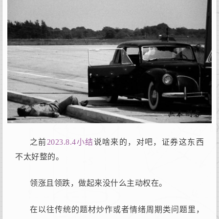
之前
2023.8.4小结
说啥来的，对吧，证券这东西
不太好整的。
领涨且领跌，做起来没什么主动权在。
在以往传统的题材炒作或者情绪周期类问题里，