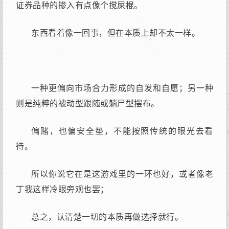
证券品种的掺入有点像个搅屎棍。
东西看着像一回事，但在本质上却不太一样。
一种更偏向市场合力形成的自发和自愿；另一种
则是纯粹的被动型跟随或躺尸型摆布。
偏赌，也偏安全垫，不能按照传统的眼光去看
待。
所以你说它在是这游戏里的一环也好，或者像老
丁我这样冷眼旁观也罢；
总之，认清楚一切的本质再做选择就行。