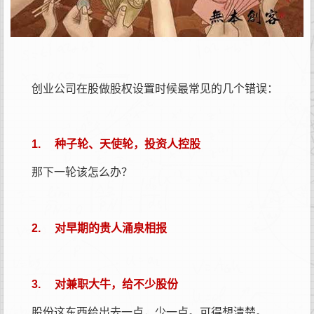
创业公司在股做股权设置时候最常见的几个错误：
1. 种子轮、天使轮，投资人控股
那下一轮该怎么办？
2. 对早期的贵人涌泉相报
3. 对兼职大牛，给不少股份
股份这东西给出去一点，少一点。可得想清楚。