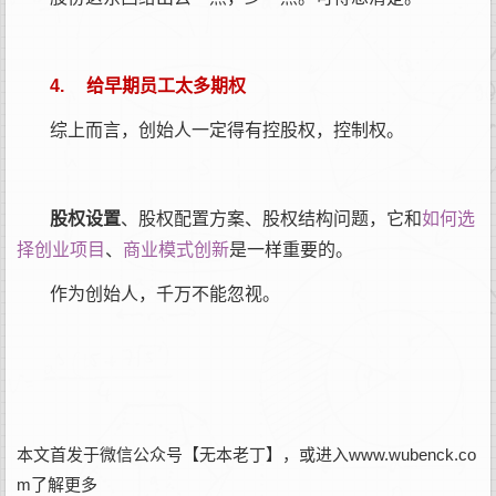
4. 给早期员工太多期权
综上而言，创始人一定得有控股权，控制权。
股权设置
、股权配置方案、股权结构问题，它和
如何选
择创业项目
、
商业模式创新
是一样重要的。
作为创始人，千万不能忽视。
本文首发于微信公众号【无本老丁】，或进入www.wubenck.co
m了解更多