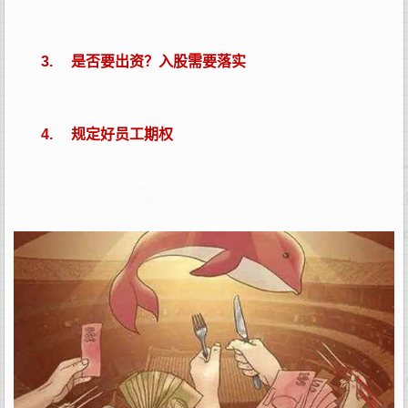
3. 是否要出资？入股需要落实
4. 规定好员工期权