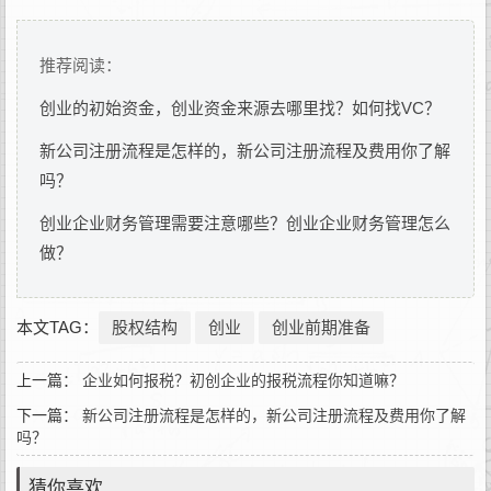
推荐阅读：
创业的初始资金，创业资金来源去哪里找？如何找VC？
新公司注册流程是怎样的，新公司注册流程及费用你了解
吗？
创业企业财务管理需要注意哪些？创业企业财务管理怎么
做？
本文TAG：
股权结构
创业
创业前期准备
上一篇：
企业如何报税？初创企业的报税流程你知道嘛？
下一篇：
新公司注册流程是怎样的，新公司注册流程及费用你了解
吗？
猜你喜欢