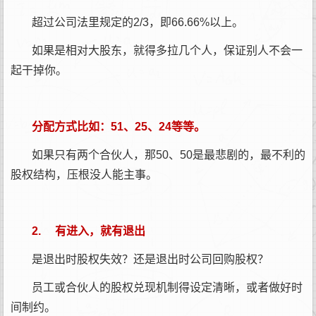
超过公司法里规定的2/3，即66.66%以上。
如果是相对大股东，就得多拉几个人，保证别人不会一
起干掉你。
分配方式比如：51、25、24等等。
如果只有两个合伙人，那50、50是最悲剧的，最不利的
股权结构，压根没人能主事。
2. 有进入，就有退出
是退出时股权失效？还是退出时公司回购股权？
员工或合伙人的股权兑现机制得设定清晰，或者做好时
间制约。