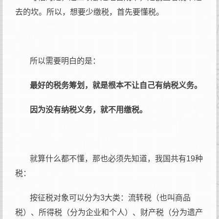
去的坎。
所以，想要少缴税，首先要懂税。
所以需要明白的是：
最好的税务筹划，就是根本不让自己有纳税义务。
因为没有纳税义务，就不用缴税。
就算什么都不懂，那也必须先知道，我国共有19种
税：
按征税对象可以分为3大类：流转税（也叫商品
税）、所得税（分为企业和个人）、财产税（分为遗产