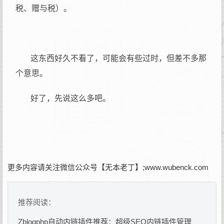
税、赠与税）。
这东西好久不看了，可能会有些过时，但差不多那
个意思。
好了，先说这么多吧。
更多内容请关注微信公众号【无本老丁】;www.wubenck.com
推荐阅读：
Zblogphp自动内链插件推荐：超级SEO内链插件管理