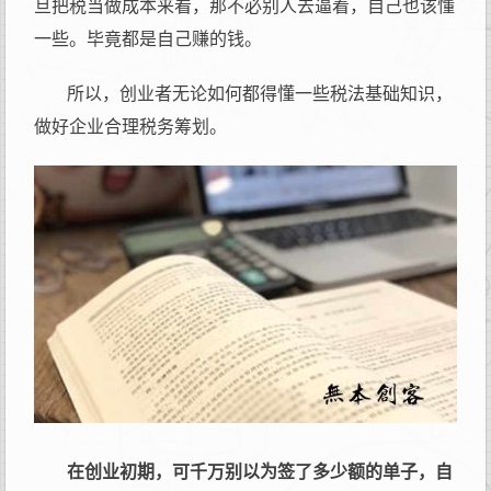
旦把税当做成本来看，那不必别人去逼着，自己也该懂
一些。毕竟都是自己赚的钱。
所以，创业者无论如何都得懂一些税法基础知识，
做好企业合理税务筹划。
在创业初期，可千万别以为签了多少额的单子，自