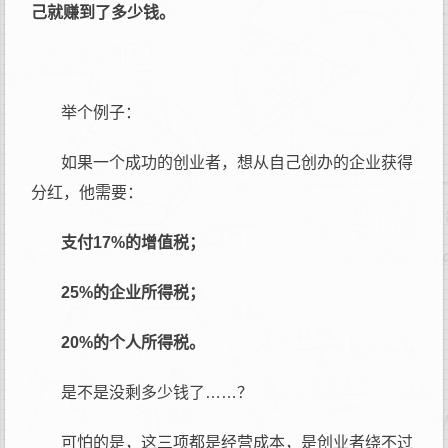
己就赚到了多少钱。
举个例子：
如果一个成功的创业者，想从自己创办的企业获得
分红，他需要：
支付17%的增值税；
25%的企业所得税；
20%的个人所得税。
是不是没剩多少钱了……？
可怕的是，这三项都是经营成本，是创业者绕不过