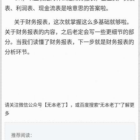
表、利润表、现金流表是啥意思的答案啦。
关于财务报表，这次就掌握这么多基础就够啦。
关于财务报表的内容，之后老定会写一些更细节的部
分。当我们读懂了财务报表，下一步就是财务报表的
分析环节。
请关注微信公众号【无本老丁】，或百度搜索“无本老丁”了解更
多
推荐阅读：