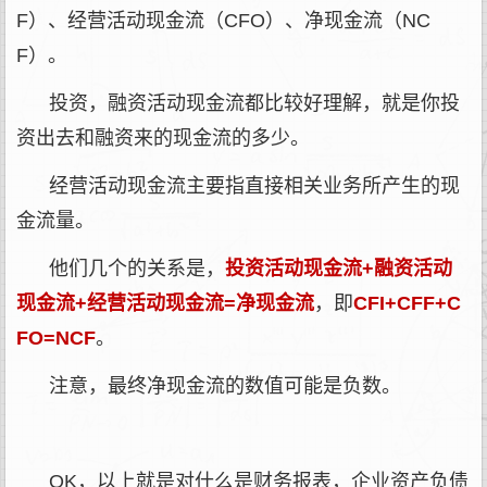
F）、经营活动现金流（CFO）、净现金流（NC
F）。
投资，融资活动现金流都比较好理解，就是你投
资出去和融资来的现金流的多少。
经营活动现金流主要指直接相关业务所产生的现
金流量。
他们几个的关系是，
投资活动现金流+融资活动
现金流+经营活动现金流=净现金流
，即
CFI+CFF+C
FO=NCF
。
注意，最终净现金流的数值可能是负数。
OK，以上就是对什么是财务报表，企业资产负债