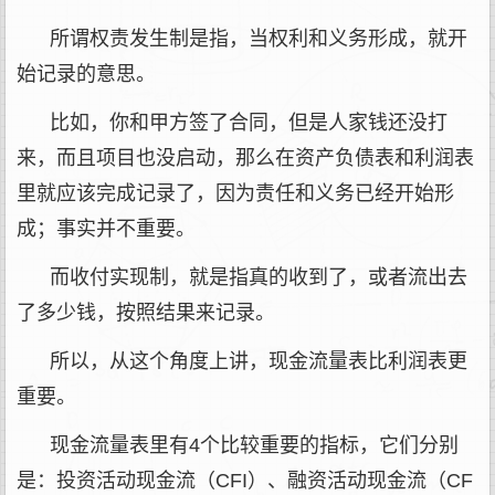
所谓权责发生制是指，当权利和义务形成，就开
始记录的意思。
比如，你和甲方签了合同，但是人家钱还没打
来，而且项目也没启动，那么在资产负债表和利润表
里就应该完成记录了，因为责任和义务已经开始形
成；事实并不重要。
而收付实现制，就是指真的收到了，或者流出去
了多少钱，按照结果来记录。
所以，从这个角度上讲，现金流量表比利润表更
重要。
现金流量表里有4个比较重要的指标，它们分别
是：投资活动现金流（CFI）、融资活动现金流（CF