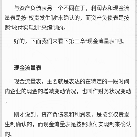
与资产负债表另一个不同在于，利润表和现金流
量表是按“权责发生制”来确认的，而资产负债表是按
照“收付实现制”来编制的。
好的，下面我们来看下第三章“现金流量表”吧。
现金流量表
现金流量表，主要就是表达的在特定的一段时间
内企业的现金的增减变动情况，也叫作财务状况变动
。
刚才说到，资产负债表和利润表，是按照权责发
生制确认的，而现金流量表是按照收付实现制来确认
的。