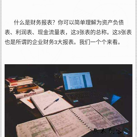
什么是财务报表？你可以简单理解为资产负债
表、利润表、现金流量表，这3张表的总称。这3张表
也是所谓的企业财务3大报表。我们一个个来看。