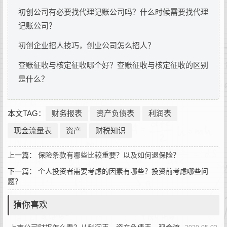
初创公司有必要找代理记账公司吗？什么时候需要找代理
记账公司？
初创企业招人技巧，创业公司怎么招人？
查账征收与核定征收哪个好？查账征收与核定征收的区别
是什么？
本文TAG：
财务报表
资产负债表
利润表
现金流量表
资产
财税知识
上一篇：
保险条款有哪些比较重要？以及如何退保险？
下一篇：
个人投资者需要考虑的因素有哪些？投资前考虑哪些问
题？
猜你喜欢