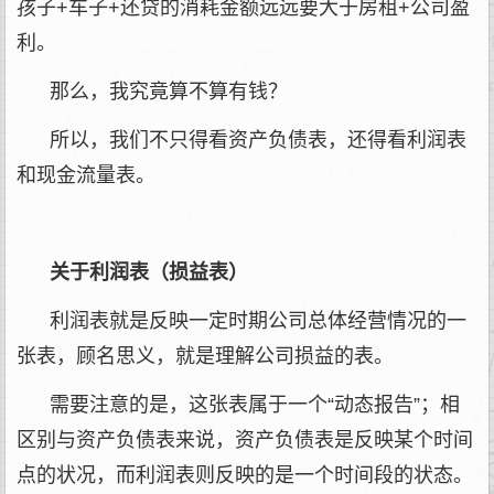
孩子+车子+还贷的消耗金额远远要大于房租+公司盈
利。
那么，我究竟算不算有钱？
所以，我们不只得看资产负债表，还得看利润表
和现金流量表。
关于利润表（损益表）
利润表就是反映一定时期公司总体经营情况的一
张表，顾名思义，就是理解公司损益的表。
需要注意的是，这张表属于一个“动态报告”；相
区别与资产负债表来说，资产负债表是反映某个时间
点的状况，而利润表则反映的是一个时间段的状态。