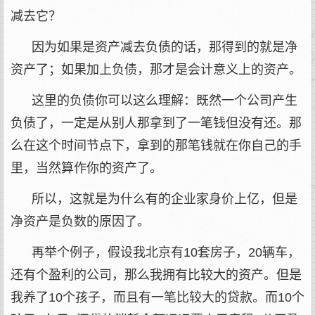
减去它？
因为如果是资产减去负债的话，那得到的就是净
资产了；如果加上负债，那才是会计意义上的资产。
这里的负债你可以这么理解：既然一个公司产生
负债了，一定是从别人那拿到了一笔钱但没有还。那
么在这个时间节点下，拿到的那笔钱就在你自己的手
里，当然算作你的资产了。
所以，这就是为什么有的企业家身价上亿，但是
净资产是负数的原因了。
再举个例子，假设我北京有10套房子，20辆车，
还有个盈利的公司，那么我拥有比较大的资产。但是
我养了10个孩子，而且有一笔比较大的贷款。而10个