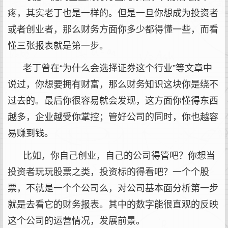
疼，其实老丁也是一样的。但是一旦你想成为投资者
或者创业者，那么财务方面你多少都得懂一些，而看
懂三张报表就是第一步。
老丁曾在“为什么会选择证券这个行业”等文章中
说过，你想要拥有财富，那么财务知识这块你是绕不
过去的。最后你很容易就会发现，这方面你懂得东西
越多，企业越受你掌控；管好公司的同时，你也越容
易赚到钱。
比如，你自己创业，自己的公司得管吧？你想当
投资者玩玩股票之类，投资标的得看吧？一个个股
票，不就是一个个公司么，对公司基本面分析第一步
就是去看它的财务报表。其中的数字能很直观的反映
这个公司的运营情况，发展前景。