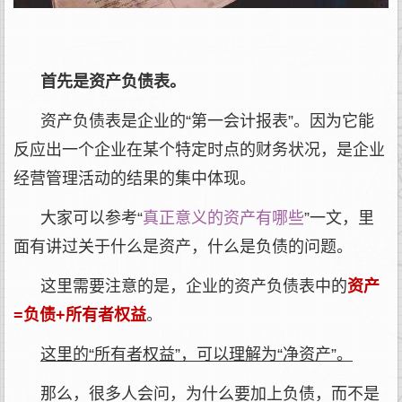
首先是资产负债表。
资产负债表是企业的“第一会计报表”。因为它能
反应出一个企业在某个特定时点的财务状况，是企业
经营管理活动的结果的集中体现。
大家可以参考“
真正意义的资产有哪些
”一文，里
面有讲过关于什么是资产，什么是负债的问题。
这里需要注意的是，企业的资产负债表中的
资产
=负债+所有者权益
。
这里的“所有者权益”，可以理解为“净资产”。
那么，很多人会问，为什么要加上负债，而不是