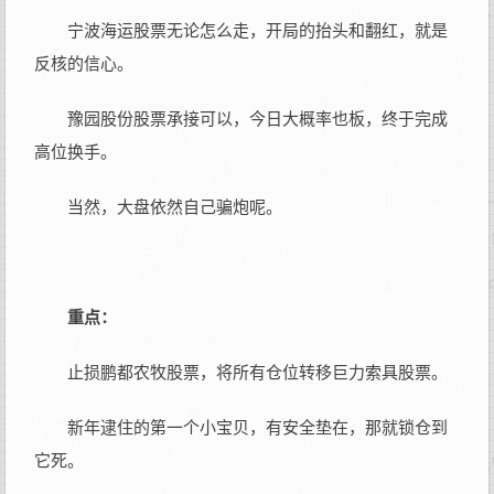
宁波海运股票无论怎么走，开局的抬头和翻红，就是
反核的信心。
豫园股份股票承接可以，今日大概率也板，终于完成
高位换手。
当然，大盘依然自己骗炮呢。
重点：
止损鹏都农牧股票，将所有仓位转移巨力索具股票。
新年逮住的第一个小宝贝，有安全垫在，那就锁仓到
它死。