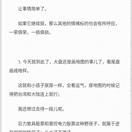
让事情简单了。
如果它继续挺，那么其他的情绪标的也会有所呼应，
一荣俱荣，一损俱损。
3. 今天就到此了，大盘还是画地图的事儿了，看尾盘
画成啥样。
这就和小孩子尿尿一样，全看运气，尿地图的时候记
得把台湾和大陆连上就行；
我还想过去待一段儿呢。
巨力索具股票和晋控电力股票这种野孩子，就属于逆