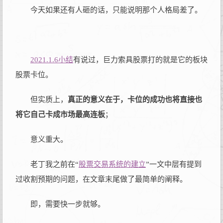
今天如果还有人砸的话，只能说明那个人格局差了。
2021.1.6小结
有说过，巨力索具股票打的就是它的板块
股票卡位。
但实质上，
真正的意义在于，卡位的成功也将直接也
将它自己卡成市场最高连板
；
意义重大。
老丁我之前在“
股票交易系统的建立
”一文中层有提到
过收割预期的问题，在文章末尾做了最简单的阐释。
即，需要快一步就够。