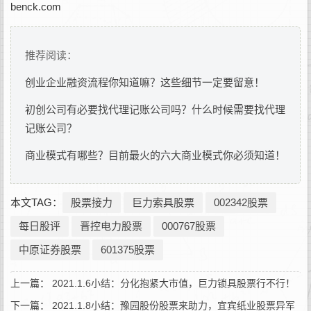
benck.com
推荐阅读：
创业企业融资流程你知道嘛？这些细节一定要留意！
初创公司有必要找代理记账公司吗？什么时候需要找代理
记账公司？
商业模式有哪些？目前最火的六大商业模式你必须知道！
本文TAG：
股票接力
巨力索具股票
002342股票
每日股评
晋控电力股票
000767股票
中原证券股票
601375股票
上一篇：
2021.1.6小结：分化抱紧大市值，巨力锁具股票行不行！
下一篇：
2021.1.8小结：豫园股份股票来助力，宜宾纸业股票异军