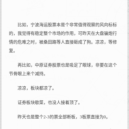
比如，宁波海运股票本是个非常值得观察的风向标标
的，我觉得有稳定整个市场的作用，可昨天在大盘骗炮行
情的危难之时，被桑田路等人直接砸成了狗。凉凉，等修
复。
再比如，中原证券股票也是吸足了眼球，非要在这个
节骨眼上来个减持。
凉凉，板块都凉了。
证券板块歇菜，也没人接着顶了。
昨天也是整个2-3的票全部断板，3板票直接为0。