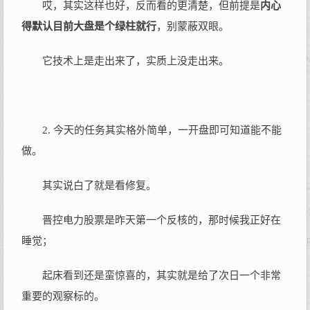
哎，其实这样也好，反而看的更清楚，但前提是
内心
得默认目前大盘是个绿柱就行
，别蒙蔽双眼。
它技术上是走出来了，实质上没走出来。
2. 今天的任务其实格外简单，一开盘即可知道能不能
做。
其实说白了就是看修复。
晋控电力股票是昨天第一个反核的，那时候我正好在
睡觉；
起床看到还是蛮惊喜的，其实就是给了次日一个非常
重要的观察标的。