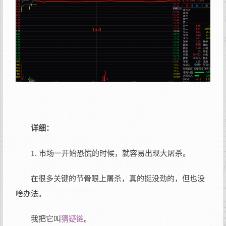
详细：
1. 市场一开始恐慌的时候，就容易出现大屠杀。
在很多关键的节骨眼上屠杀，真的挺没劲的，但也没
啥办法。
我把它叫
猜疑链
。