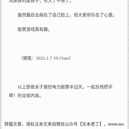
风尿尿的猛孩子；长大了不得了。
虽然最后全画在了自己脸上，但大家却乐在了心里。
股票游戏真有趣。
（搁笔：2021.1.7 10:15am）
以上即是关于晋控电力股票半边天，一起反核把手
牵！的全部内容。
转载文章，请标注本文来自微信公众号【无本老丁】，www.wu