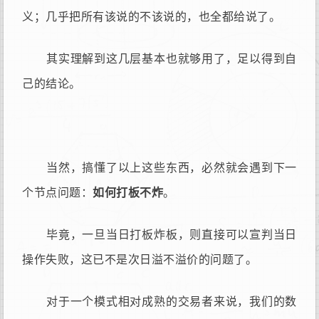
义；几乎把所有该说的不该说的，也全都给说了。
其实理解到这几层基本也就够用了，足以得到自
己的结论。
当然，搞懂了以上这些东西，必然就会遇到下一
个节点问题：
如何打板不炸
。
毕竟，一旦当日打板炸板，则直接可以宣判当日
操作失败，这已不是次日溢不溢价的问题了。
对于一个模式相对成熟的交易者来说，我们的数