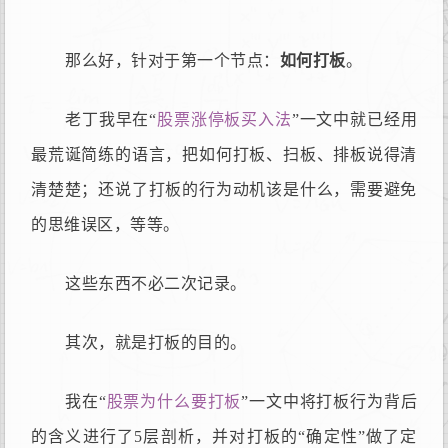
那么好，针对于第一个节点：
如何打板
。
老丁我早在“
股票涨停板买入法
”一文中就已经用
最荒诞简练的语言，把如何打板、扫板、排板说得清
清楚楚；还说了打板的行为动机该是什么，需要避免
的思维误区，等等。
这些东西不必二次记录。
其次，就是打板的目的。
我在“
股票为什么要打板
”一文中将打板行为背后
的含义进行了5层剖析，并对打板的“确定性”做了定