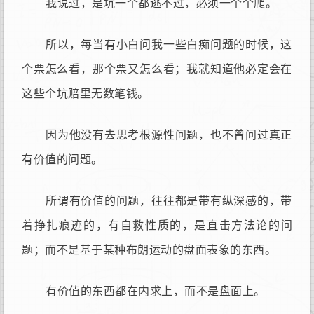
我说过，是坑一个都逃不过，必须一个个爬。
所以，每当有小白问我一些白痴问题的时候，这
个票怎么看，那个票又怎么看；我就知道他必定会在
这些个坑赔里无数笔钱。
因为他没有去思考根源性问题，也不曾问过真正
有价值的问题。
所谓有价值的问题，往往都是带有纵深感的，带
着挣扎痕迹的，有自救性质的，是直击方法论的问
题；而不是基于某种布朗运动的盘面表象的东西。
有价值的东西都在内求上，而不是盘面上。