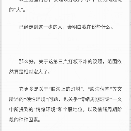
的“大”。
已经走到这一步的人，会明白我在说些什么。
那么好，关于这第三点打板不炸的议题，范围依
然算是相对宏大了。
它更多是关于“股海上的灯塔”、“股海伏笔”等文
所述的“硬性环境”问题，也关乎“情绪周期理论”一文
中所提到的“情绪环境”和个股地位，以及情绪周期阶
段的种种因素。