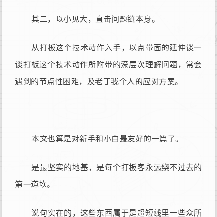
其二，以小见大，直击问题链本身。
从打板这个技术动作入手，以点带面的延伸谈一
谈打板这个技术动作所附带的深层次理解问题，常会
遇到的节点性困难，及老丁我个人的应对方案。
本文也算是对新手和小白最友好的一篇了。
是最坚实的地基，是每个打板客永远绕不过去的
第一道坎。
说句实在的，这些东西属于是超短线里一些众所