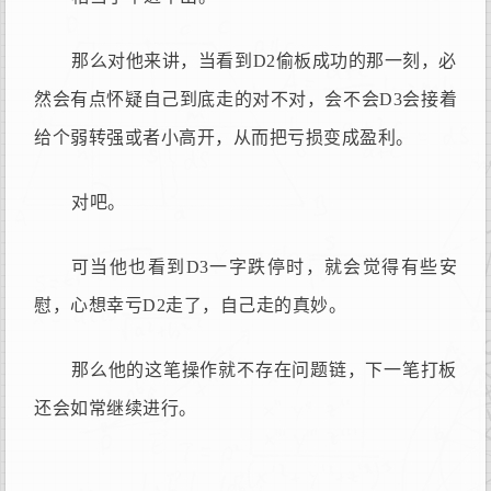
那么对他来讲，当看到D2偷板成功的那一刻，必
然会有点怀疑自己到底走的对不对，会不会D3会接着
给个弱转强或者小高开，从而把亏损变成盈利。
对吧。
可当他也看到D3一字跌停时，就会觉得有些安
慰，心想幸亏D2走了，自己走的真妙。
那么他的这笔操作就不存在问题链，下一笔打板
还会如常继续进行。