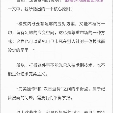
当然，这也变相的说明了“
股票的预期和超预期
”
一文中，我所指出的一个核心原则：
“模式内既要有足够的应对方案，又能不框死一
切，留有足够的应变空间，这也是尊重市场的一种方
式；这样也可以避免自己卡死在别人针对于你模式而
设定的局里。”
所以，打板这件事不能光只从技术到技术，也不
能过分追求完美主义。
“完美操作”和“次日溢价”之间的平衡点，属于经
验层面的问题，需要我们平衡拿捏。
以上这些内容，就是以打板的“小”，去见问题链