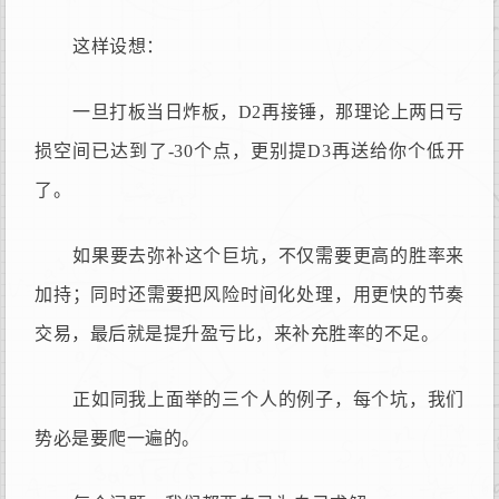
这样设想：
一旦打板当日炸板，D2再接锤，那理论上两日亏
损空间已达到了-30个点，更别提D3再送给你个低开
了。
如果要去弥补这个巨坑，不仅需要更高的胜率来
加持；同时还需要把风险时间化处理，用更快的节奏
交易，最后就是提升盈亏比，来补充胜率的不足。
正如同我上面举的三个人的例子，每个坑，我们
势必是要爬一遍的。