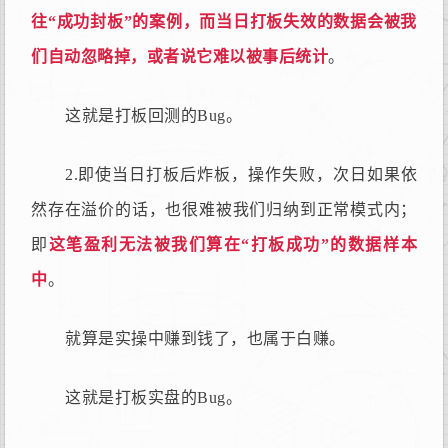
往“成功封板”的案例，而当日打板失效的数据会被我
们自动忽略掉，或者说它难以被事后统计
。
这就是打板回测的Bug。
2.即使当日打板后炸板，操作失败，次日如果依
然存在溢价的话，也很难被我们归纳到正常模式内；
即
这笔盈利无法被我们算在“打板成功”的数据样本
中
。
就算是实操中赚到钱了，也属于白赚。
这就是打板实盘的Bug。