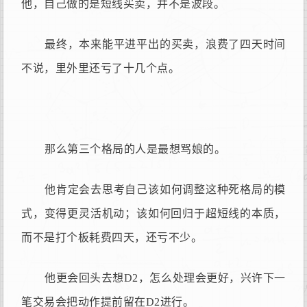
他，自己做的是短线买卖，并不是波段。
最终，本来能平进平出的买卖，浪费了四天时间
不说，里外里还亏了十几个点。
那么第三个格局的人是最想骂娘的。
他肯定会去思考自己该如何调整这种死格局的模
式，变得更灵活机动；该如何回归于超短线的本质，
而不是打个板耗费四天，还亏不少。
他更会回头去想D2，怎么处理会更好，兴许下一
笔交易会把动作提前留在D2进行。