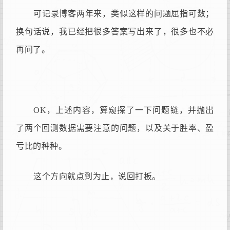
可记录博客两年来，类似这样的问题屈指可数；
换句话说，我已经把很多答案写出来了，很多也不必
再问了。
OK，上述内容，算窥探了一下问题链，并抛出
了两个回测数据需要注意的问题，以及关于胜率、盈
亏比的种种。
这个方向就点到为止，说回打板。