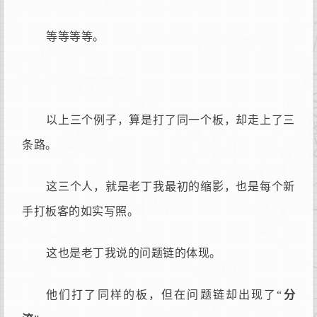
等等等等。
以上三个例子，算是打了同一个板，却走上了三
条路。
这三个人，就是老丁我最初的缩影，也是每个新
手打板客的如实写照。
这也是老丁我说的问题链的体现。
他们打了同样的板，但在问题链却出现了“
分