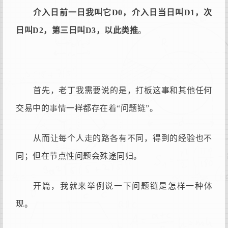
介入日前一日我叫它D0，介入日当日叫D1，次
日叫D2，第三日叫D3，以此类推
。
首先，老丁我需要说的是，打板这事和其他任何
交易中的事情一样都存在着“问题链”。
从而让每个人走的路各有不同，得到的经验也不
同；但在节点性问题会殊途同归。
开篇，我就来举例说一下问题链是怎样一种体
现。