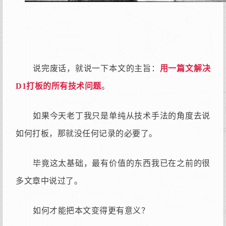
说完废话，就说一下本文的主旨：
用一篇文解决
D1打板的所有技术问题
。
如果今天老丁我只是单纯从技术手法的角度去说
如何打板，那就没任何记录的必要了。
毕竟这太基础，最有价值的东西我已在之前的很
多文章中说过了。
如何才能把本文变得更有意义？