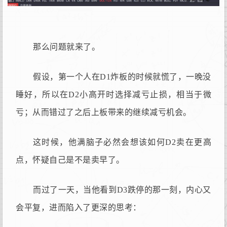
那么问题就来了。
假设，第一个人在D1炸板的时候就慌了，一晚没
睡好，所以在D2小高开时选择减亏止损，相当于微
亏；从而错过了之后上板带来的继续减亏机会。
这时候，他满脑子必然会想该如何D2卖在更高
点，怀疑自己是不是卖早了。
而过了一天，当他看到D3跌停的那一刻，内心又
会平复，进而陷入了更深的思考：