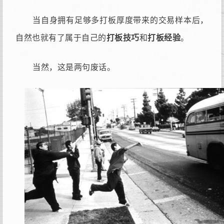
当自身拥有足够多打板厚度带来的交易样本后，
自然也就有了属于自己的
打板技巧
和
打板经验
。
当然，这是两句废话。