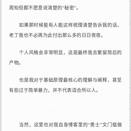
周知但都不愿意说清楚的“秘密”。
如果那时候能有人能这样梳理清楚告诉我的话，
老丁我也不必再为此付出那么多的日日夜夜。
个人风格会非常明显，这是最终我去繁留简后的
产物。
也是我对于基础原理最核心的理解与阐释，甚至
有些过于简单暴力，并不代表适合所以人。
当然，这里也对我自身博客里的“勇士”文门槛做