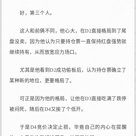
好，第三个人。
这人和前俩不同，他心大，在D2直接格局到了尾
盘没卖，因为他认为只要持仓票一直保持红盘强势就
继续持有，从而放宽应力场口。
尤其是他看到D2成功偷板后，认为持仓票确立了
某种新的地位，更要格局了。
可正是因为他的格局，让他在D3直接吃满了跌停
被闷死，随后在D4又挨了个低开。
于是D4竞价决定止损，毕竟自己的内心在提醒