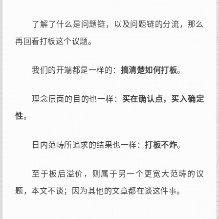
了解了什么是问题链，以及问题链的分流，那么
再回看打板这个议题。
我们的开端都是一样的：
搞清楚如何打板
。
理念层面的目的也一样：
买在确认点，买入确定
性
。
日内范畴所追求的结果也一样：
打板不炸
。
至于板后溢价，则属于另一个更宽大范畴的议
题，本文不谈；因为其他的文章都在谈这件事。