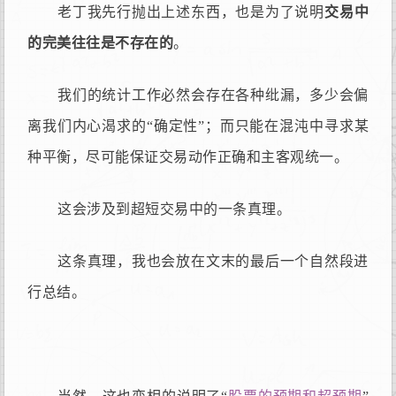
老丁我先行抛出上述东西，也是为了说明
交易中
的完美往往是不存在的
。
我们的统计工作必然会存在各种纰漏，多少会偏
离我们内心渴求的“确定性”；而只能在混沌中寻求某
种平衡，尽可能保证交易动作正确和主客观统一。
这会涉及到超短交易中的一条真理。
这条真理，我也会放在文末的最后一个自然段进
行总结。