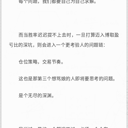
每个问题，我们都要自己为自己求解。
而当胜率迟迟提不上去时，一旦打算迈入博取盈
亏比的深坑，则会进入一个更考验人的问题链：
仓位策略，交易节奏。
这也是那第三个想骂娘的人即将要思考的问题。
是个无尽的深渊。