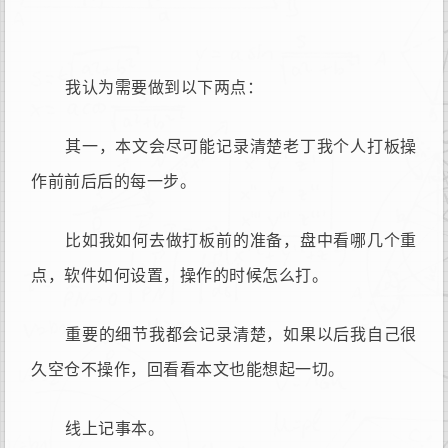
我认为需要做到以下两点：
其一，本文会尽可能记录清楚老丁我个人打板操
作前前后后的每一步。
比如我如何去做打板前的准备，盘中看哪几个重
点，软件如何设置，操作的时候怎么打。
重要的细节我都会记录清楚，如果以后我自己很
久空仓不操作，回看看本文也能想起一切。
线上记事本。