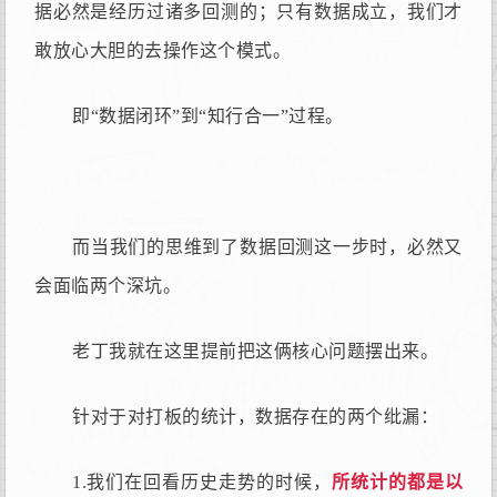
据必然是经历过诸多回测的；只有数据成立，我们才
敢放心大胆的去操作这个模式。
即“数据闭环”到“知行合一”过程。
而当我们的思维到了数据回测这一步时，必然又
会面临两个深坑。
老丁我就在这里提前把这俩核心问题摆出来。
针对于对打板的统计，数据存在的两个纰漏：
1.我们在回看历史走势的时候，
所统计的都是以