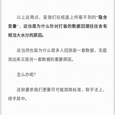
以上这两点，是我们在纸面上所看不到的“
隐含
变量
”，
这也是为什么针对打板的数据回测往往含有
相当大水分的原因。
这当然也是为什么很多人回测是一套数据，实盘
测出来又是另一套数据的重要原因。
怎么办呢？
这就要求我们更要尽可能提高标准，取乎法上，
得乎其中。