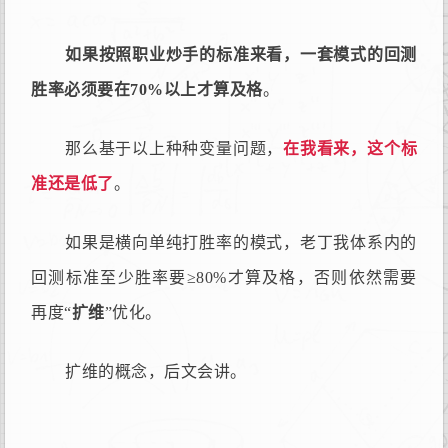
如果按照职业炒手的标准来看，一套模式的回测
胜率必须要在70%以上才算及格
。
那么基于以上种种变量问题，
在我看来，这个标
准还是低了
。
如果是横向单纯打胜率的模式，老丁我体系内的
回测标准至少胜率要≥80%才算及格，否则依然需要
再度“
扩维
”优化。
扩维的概念，后文会讲。