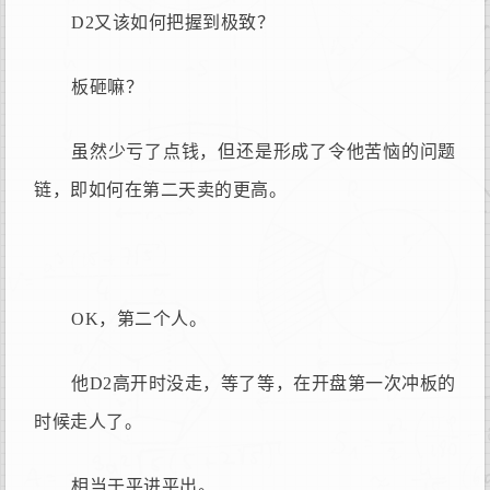
D2又该如何把握到极致？
板砸嘛？
虽然少亏了点钱，但还是形成了令他苦恼的问题
链，即如何在第二天卖的更高。
OK，第二个人。
他D2高开时没走，等了等，在开盘第一次冲板的
时候走人了。
相当于平进平出。