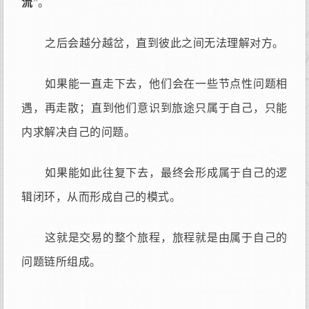
流
”。
之后会越分越岔，直到彼此之间无法理解对方。
如果能一直走下去，他们会在一些节点性问题相
遇，再走散；直到他们意识到旅途只属于自己，只能
内求解决自己的问题。
如果能如此往复下去，最终会形成属于自己的逻
辑闭环，从而形成自己的模式。
这就是交易的整个旅程，旅程就是由属于自己的
问题链所组成。