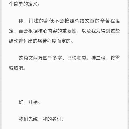
个简单的定义。
即，门槛的高低不会按照总结文章的辛苦程度
定，而会根据核心内容的重要性，以及我为得到这些
结论曾付出的痛苦程度而定的。
这篇文两万四千多字，已快肛裂，挂二档，按需
索取吧。
好，开始。
我们先统一我的名词：